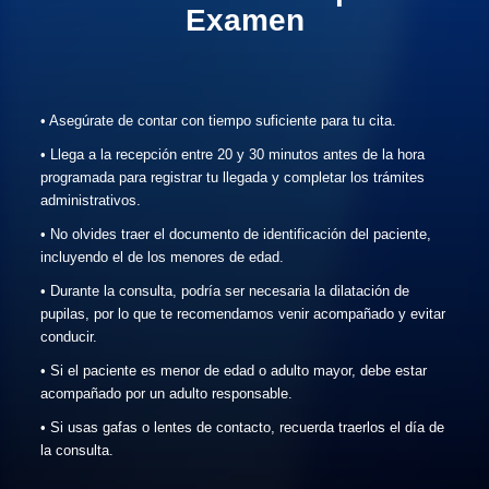
Examen
• Asegúrate de contar con tiempo suficiente para tu cita.
• Llega a la recepción entre 20 y 30 minutos antes de la hora
programada para registrar tu llegada y completar los trámites
administrativos.
• No olvides traer el documento de identificación del paciente,
incluyendo el de los menores de edad.
• Durante la consulta, podría ser necesaria la dilatación de
pupilas, por lo que te recomendamos venir acompañado y evitar
conducir.
• Si el paciente es menor de edad o adulto mayor, debe estar
acompañado por un adulto responsable.
• Si usas gafas o lentes de contacto, recuerda traerlos el día de
la consulta.