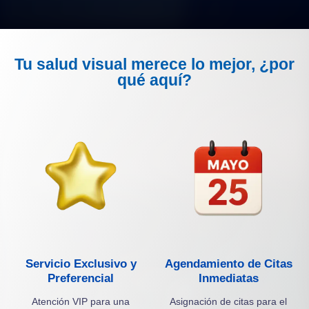
Tu salud visual merece lo mejor, ¿por
qué aquí?
Servicio Exclusivo y
Agendamiento de Citas
Preferencial
Inmediatas
Atención VIP para una
Asignación de citas para el