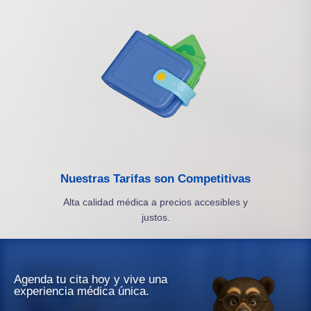
Nuestras Tarifas son Competitivas
Alta calidad médica a precios accesibles y
justos.
Agenda tu cita hoy y vive una
experiencia médica única.