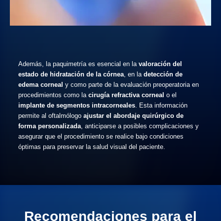
Además, la paquimetría es esencial en la
valoración del
estado de hidratación de la córnea
, en la
detección de
edema corneal
y como parte de la evaluación preoperatoria en
procedimientos como la
cirugía refractiva corneal
o el
implante de segmentos intracorneales
. Esta información
permite al oftalmólogo
ajustar el abordaje quirúrgico de
forma personalizada
, anticiparse a posibles complicaciones y
asegurar que el procedimiento se realice bajo condiciones
óptimas para preservar la salud visual del paciente.
Recomendaciones para el