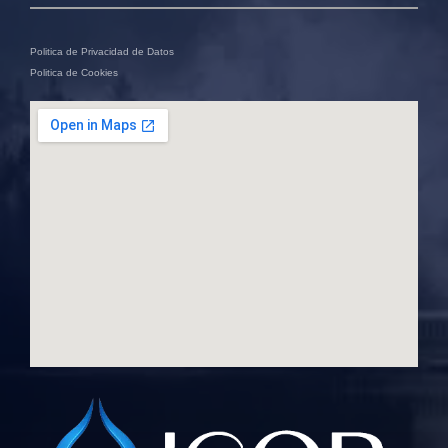
Politica de Privacidad de Datos
Politica de Cookies