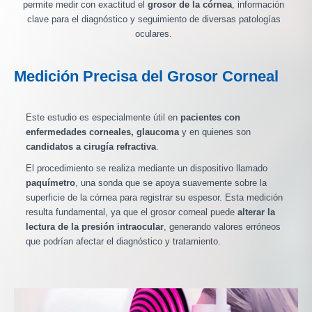
permite medir con exactitud el
grosor de la córnea
, información
clave para el diagnóstico y seguimiento de diversas patologías
oculares.
Medición Precisa del Grosor Corneal
Este estudio es especialmente útil en
pacientes con
enfermedades corneales, glaucoma
y en quienes son
candidatos a cirugía refractiva
.
El procedimiento se realiza mediante un dispositivo llamado
paquímetro
, una sonda que se apoya suavemente sobre la
superficie de la córnea para registrar su espesor. Esta medición
resulta fundamental, ya que el grosor corneal puede
alterar la
lectura de la presión intraocular
, generando valores erróneos
que podrían afectar el diagnóstico y tratamiento.