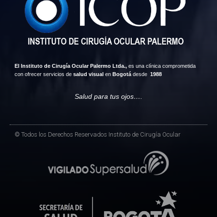
El Instituto de Cirugía Ocular Palermo Ltda.,
es una clínica comprometida
con ofrecer servicios de
salud visual
en
Bogotá
desde
1988
Salud para tus ojos….
© Todos los Derechos Reservados Instituto de Cirugía Ocular