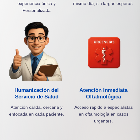
experiencia única y
mismo día, sin largas esperas.
Personalizada
Humanización del
Atención Inmediata
Servicio de Salud
Oftalmológica
Atención cálida, cercana y
Acceso rápido a especialistas
enfocada en cada paciente.
en oftalmología en casos
urgentes.