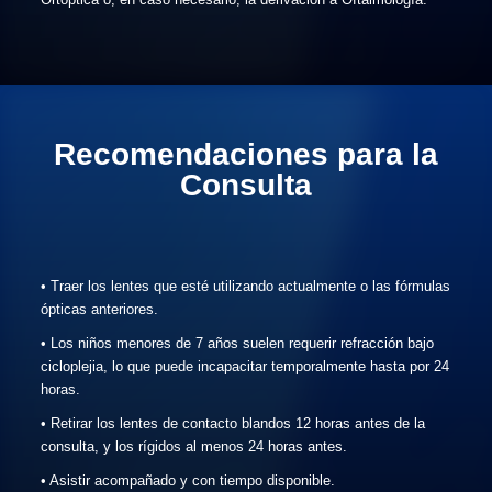
Recomendaciones para la
Consulta
• Traer los lentes que esté utilizando actualmente o las fórmulas
ópticas anteriores.
• Los niños menores de 7 años suelen requerir refracción bajo
cicloplejia, lo que puede incapacitar temporalmente hasta por 24
horas.
• Retirar los lentes de contacto blandos 12 horas antes de la
consulta, y los rígidos al menos 24 horas antes.
• Asistir acompañado y con tiempo disponible.