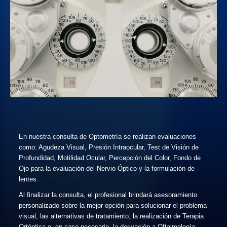
En nuestra consulta de Optometría se realizan evaluaciones
como: Agudeza Visual, Presión Intraocular, Test de Visión de
Profundidad, Motilidad Ocular, Percepción del Color, Fondo de
Ojo para la evaluación del Nervio Óptico y la formulación de
lentes.
Al finalizar la consulta, el profesional brindará asesoramiento
personalizado sobre la mejor opción para solucionar el problema
visual, las alternativas de tratamiento, la realización de Terapia
Ortóptica o, en caso necesario, la derivación a Oftalmología.