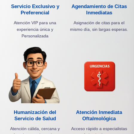
Servicio Exclusivo y
Agendamiento de Citas
Preferencial
Inmediatas
Atención VIP para una
Asignación de citas para el
experiencia única y
mismo día, sin largas esperas.
Personalizada
Humanización del
Atención Inmediata
Servicio de Salud
Oftalmológica
Atención cálida, cercana y
Acceso rápido a especialistas