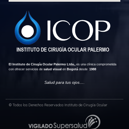
El Instituto de Cirugía Ocular Palermo Ltda.,
es una clínica comprometida
con ofrecer servicios de
salud visual
en
Bogotá
desde
1988
Salud para tus ojos….
© Todos los Derechos Reservados Instituto de Cirugía Ocular