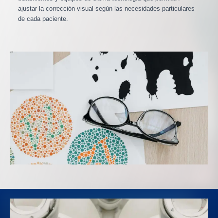
ajustar la corrección visual según las necesidades particulares
de cada paciente.