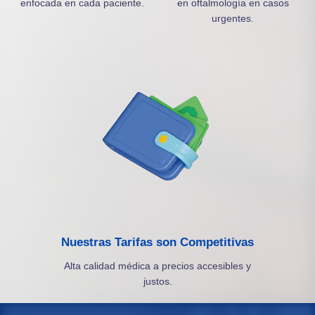
enfocada en cada paciente.
en oftalmología en casos
urgentes.
Nuestras Tarifas son Competitivas
Alta calidad médica a precios accesibles y
justos.