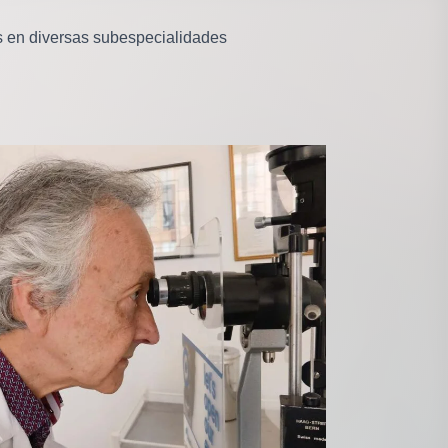
 en diversas subespecialidades
.