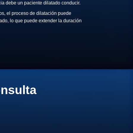
ia debe un paciente dilatado conducir.
s, el proceso de dilatación puede
ado, lo que puede extender la duración
nsulta