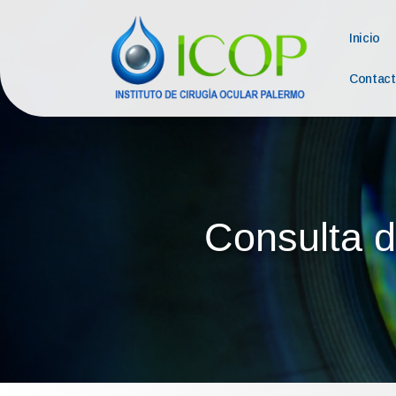
Inicio
Contac
Consulta d