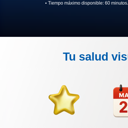
• Tiempo máximo disponible: 60 minutos
Tu salud vi