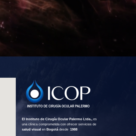
El Instituto de Cirugía Ocular Palermo Ltda.,
es
una clínica comprometida con ofrecer servicios de
salud visual
en
Bogotá
desde
1988