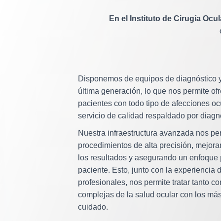
En el Instituto de Cirugía Ocu
Disponemos de equipos de diagnóstico y 
última generación, lo que nos permite of
pacientes con todo tipo de afecciones oc
servicio de calidad respaldado por diagn
Nuestra infraestructura avanzada nos per
procedimientos de alta precisión, mejora
los resultados y asegurando un enfoque
paciente. Esto, junto con la experiencia 
profesionales, nos permite tratar tanto
complejas de la salud ocular con los más
cuidado.