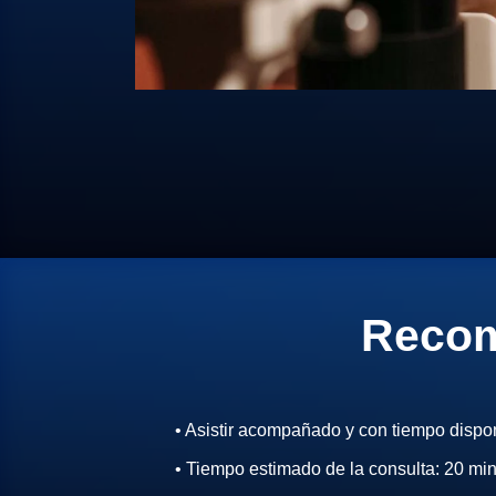
Recom
• Asistir acompañado y con tiempo dispon
• Tiempo estimado de la consulta: 20 min