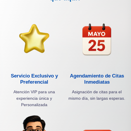
Servicio Exclusivo y
Agendamiento de Citas
Preferencial
Inmediatas
Atención VIP para una
Asignación de citas para el
experiencia única y
mismo día, sin largas esperas.
Personalizada