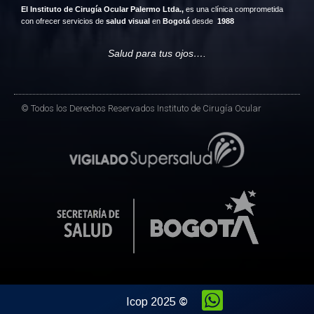
El Instituto de Cirugía Ocular Palermo Ltda.,
es una clínica comprometida
con ofrecer servicios de
salud visual
en
Bogotá
desde
1988
Salud para tus ojos….
© Todos los Derechos Reservados Instituto de Cirugía Ocular
Icop 2025
©