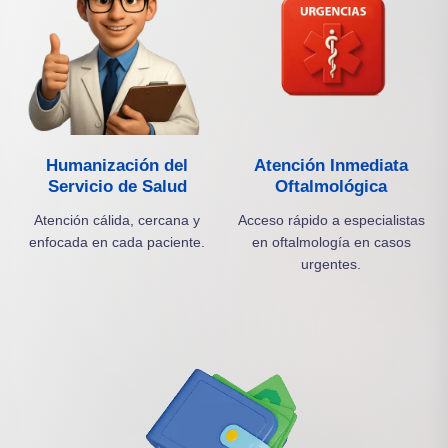
Humanización del
Atención Inmediata
Servicio de Salud
Oftalmológica
Atención cálida, cercana y
Acceso rápido a especialistas
enfocada en cada paciente.
en oftalmología en casos
urgentes.