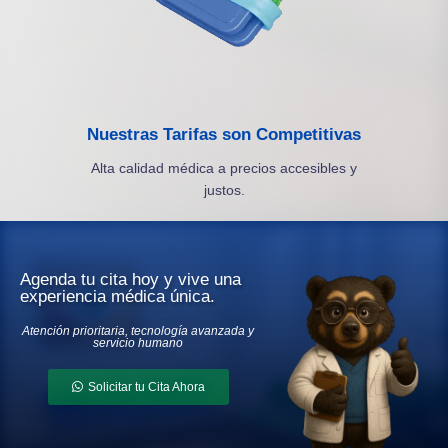
Nuestras Tarifas son Competitivas
Alta calidad médica a precios accesibles y
justos.
Agenda tu cita hoy y vive una
experiencia médica única.
Atención prioritaria, tecnología avanzada y
servicio humano
Solicitar tu Cita Ahora