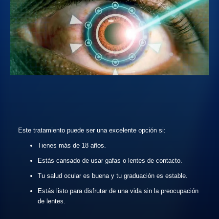
Este tratamiento puede ser una excelente opción si:
Tienes más de 18 años.
Estás cansado de usar gafas o lentes de contacto.
Tu salud ocular es buena y tu graduación es estable.
Estás listo para disfrutar de una vida sin la preocupación
de lentes.