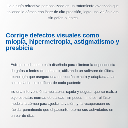
La cirugía refractiva personalizada es un tratamiento avanzado que
tallando la córnea con láser de alta precisión, logra una visión clara
sin gafas o lentes
Corrige defectos visuales como
miopía, hipermetropía, astigmatismo y
presbicia
Este procedimiento está diseñado para eliminar la dependencia
de gafas o lentes de contacto, utilizando un software de última
tecnología que asegura una corrección exacta y adaptada a las
necesidades específicas de cada paciente.
Es una intervención ambulatoria, rápida y segura, que se realiza
bajo estrictas normas de calidad. En pocos minutos, el láser
modela la córnea para ajustar la visión, y la recuperación es
rápida, permitiendo que el paciente retome sus actividades en
un par de días.