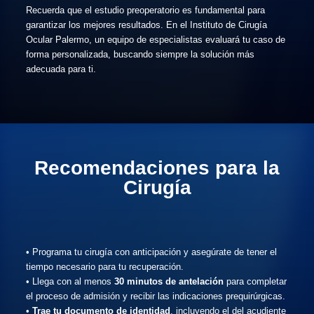
Recuerda que el estudio preoperatorio es fundamental para
garantizar los mejores resultados. En el Instituto de Cirugía
Ocular Palermo, un equipo de especialistas evaluará tu caso de
forma personalizada, buscando siempre la solución más
adecuada para ti.
Recomendaciones para la
Cirugía
• Programa tu cirugía con anticipación y asegúrate de tener el
tiempo necesario para tu recuperación.
• Llega con al menos
30 minutos de antelación
para completar
el proceso de admisión y recibir las indicaciones prequirúrgicas.
•
Trae tu documento de identidad
, incluyendo el del acudiente